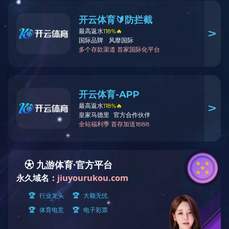
产品名称：橡木斜孔木塞
更新时间：2021-12-15 14:14:58