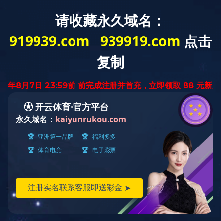
首页
关于九游足球
产品九游(中国)
车间九游(中国)
木饼干
木钉
新闻资讯
客户服务
斜孔木塞
九游(中国)
联系九游足球
网站首页
进口产品
橡木斜孔木塞
当前位置：
-
-